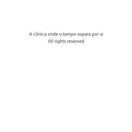
A clínica onde o tempo espera por si
All rights reserved