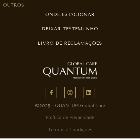
OUTROS
ONDE ESTACIONAR
DEIXAR TESTEMUNHO
LIVRO DE RECLAMAÇÕES
©2025 – QUANTUM Global Care
Política de Privacidade
Termos e Condições