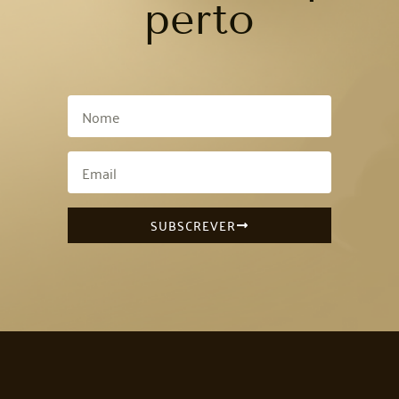
perto
SUBSCREVER