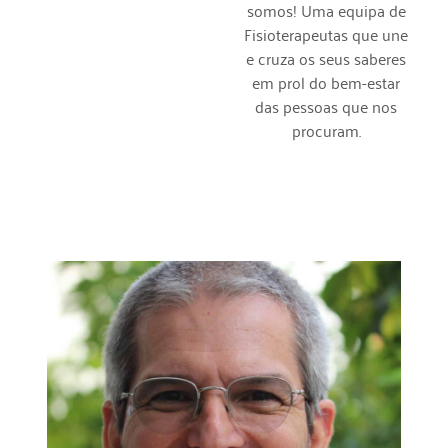
somos! Uma equipa de
Fisioterapeutas que une
e cruza os seus saberes
em prol do bem-estar
das pessoas que nos
procuram.