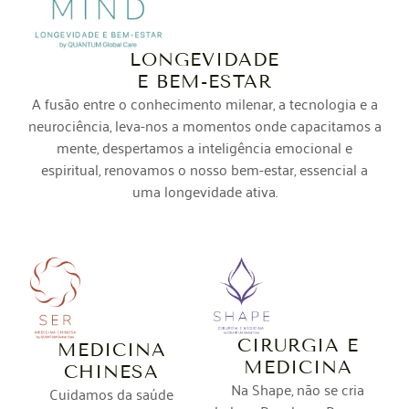
LONGEVIDADE
E BEM-ESTAR
A fusão entre o conhecimento milenar, a tecnologia e a
neurociência, leva-nos a momentos onde capacitamos a
mente, despertamos a inteligência emocional e
espiritual, renovamos o nosso bem-estar, essencial a
uma longevidade ativa.
CIRURGIA E
MEDICINA
MEDICINA
CHINESA
Na Shape, não se cria
Cuidamos da saúde