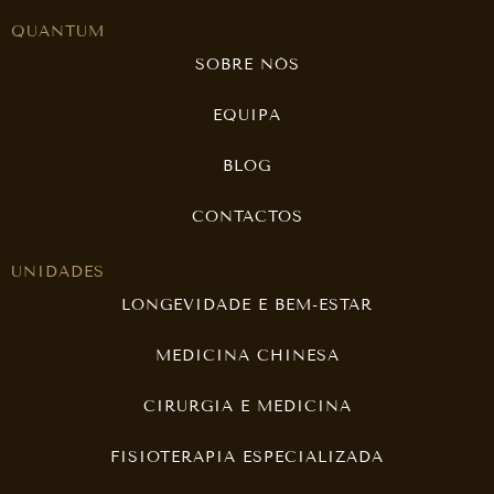
QUANTUM
SOBRE NÓS
EQUIPA
BLOG
CONTACTOS
UNIDADES
LONGEVIDADE E BEM-ESTAR
MEDICINA CHINESA
CIRURGIA E MEDICINA
FISIOTERAPIA ESPECIALIZADA