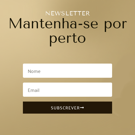
NEWSLETTER
Mantenha-se por
perto
SUBSCREVER