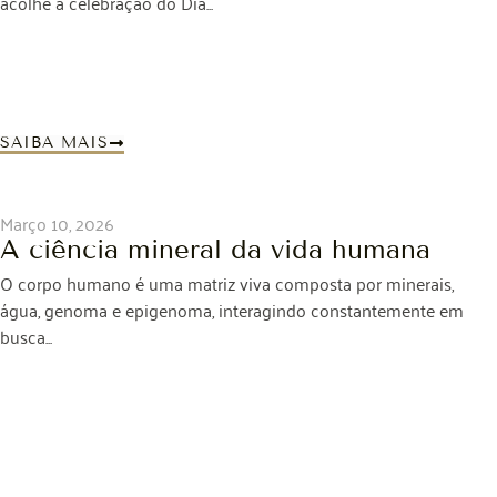
acolhe a celebração do Dia...
SAIBA MAIS
Março 10, 2026
A ciência mineral da vida humana
O corpo humano é uma matriz viva composta por minerais,
água, genoma e epigenoma, interagindo constantemente em
busca...