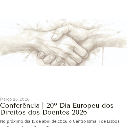
Março 26, 2026
Conferência | 20º Dia Europeu dos
Direitos dos Doentes 2026
No próximo dia 11 de abril de 2026, o Centro Ismaili de Lisboa