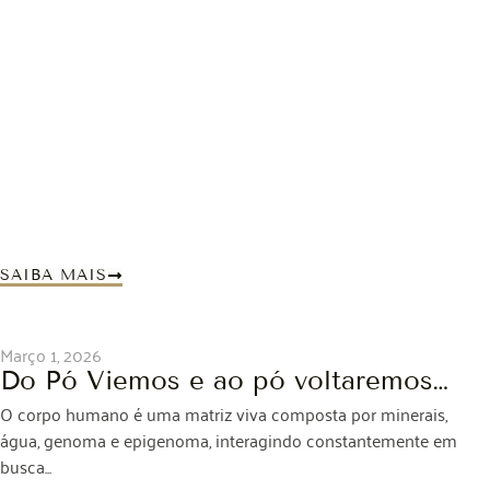
SAIBA MAIS
Março 1, 2026
Do Pó Viemos e ao pó voltaremos…
O corpo humano é uma matriz viva composta por minerais,
água, genoma e epigenoma, interagindo constantemente em
busca...