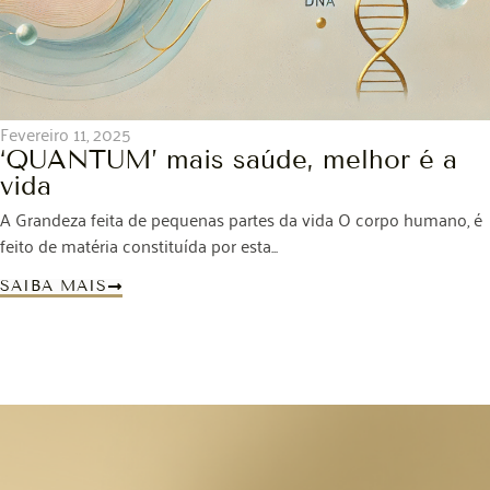
Fevereiro 11, 2025
‘QUANTUM’ mais saúde, melhor é a
vida
A Grandeza feita de pequenas partes da vida O corpo humano, é
feito de matéria constituída por esta...
SAIBA MAIS