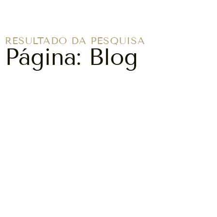
RESULTADO DA PESQUISA
Página: Blog