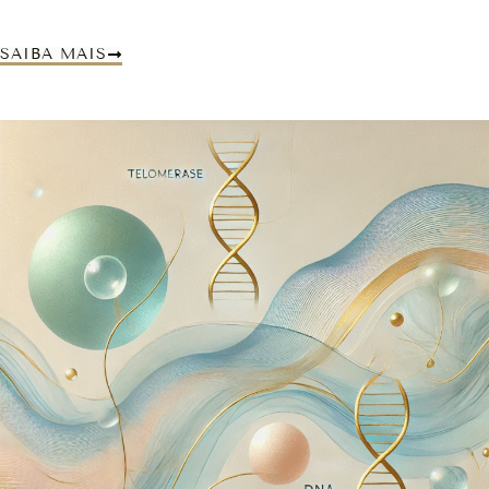
SAIBA MAIS