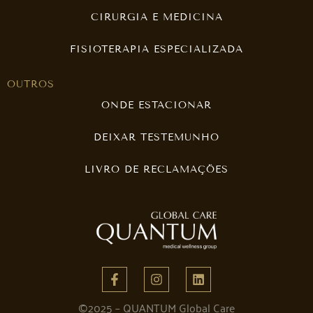
CIRURGIA E MEDICINA
FISIOTERAPIA ESPECIALIZADA
OUTROS
ONDE ESTACIONAR
DEIXAR TESTEMUNHO
LIVRO DE RECLAMAÇÕES
©2025 – QUANTUM Global Care