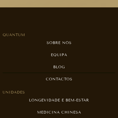
QUANTUM
SOBRE NÓS
EQUIPA
BLOG
CONTACTOS
UNIDADES
LONGEVIDADE E BEM-ESTAR
MEDICINA CHINESA