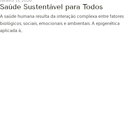
Saúde Sustentável para Todos
A saúde humana resulta da interação complexa entre fatores
biológicos, sociais, emocionais e ambientais. A epigenética
aplicada à...