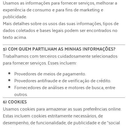
Usamos as informações para fornecer serviços, melhorar a
experiência de consumo e para fins de marketing e
publicidade.
Mais detalhes sobre os usos das suas informações, tipos de
dados coletados e bases legais podem ser encontrados no
texto acima.
5) COM QUEM PARTILHAM AS MINHAS INFORMAÇÕES?
Trabalhamos com terceiros cuidadosamente selecionados
para fornecer serviços. Esses incluem:
Provedores de meios de pagamento.
Provedores antifraude e de verificação de crédito.
Fornecedores de análises e motores de busca, entre
outros.
6) COOKIES
Usamos cookies para armazenar as suas preferências online.
Estas incluem cookies estritamente necessários, de
desempenho, de funcionalidade, de publicidade e de “social