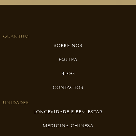
QUANTUM
SOBRE NÓS
EQUIPA
BLOG
CONTACTOS
UNIDADES
LONGEVIDADE E BEM-ESTAR
MEDICINA CHINESA