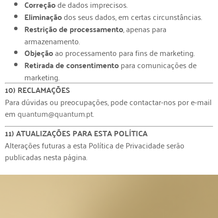
Correção
de dados imprecisos.
Eliminação
dos seus dados, em certas circunstâncias.
Restrição de processamento
, apenas para
armazenamento.
Objeção
ao processamento para fins de marketing.
Retirada de consentimento
para comunicações de
marketing.
10) RECLAMAÇÕES
Para dúvidas ou preocupações, pode contactar-nos por e-mail
em
quantum@quantum.pt
.
11) ATUALIZAÇÕES PARA ESTA POLÍTICA
Alterações futuras a esta Política de Privacidade serão
publicadas nesta página.