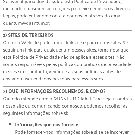
Se tiver alguma dúvida sobre esta Política de Privacidade,
incluindo quaisquer solicitações para exercer os seus direitos
legais, pode entrar em contato connosco através do email:
quantum@quantum.pt
2) SITES DE TERCEIROS
O nosso Website pode conter links de e para outros sites. Se
seguir um link para qualquer um desses sites, tome nota que
esta Política de Privacidade não se aplica a esses sites. Não
somos responsáveis ​​pelas políticas ou práticas de privacidade
desses sites, portanto, verifique as suas políticas antes de
enviar quaisquer dados pessoais para esses sites.
3) QUE INFORMAÇÕES RECOLHEMOS, E COMO?
Quando interage com a QUANTUM Global Care, seja usando o
nosso site ou comunicando connosco, podemos recolher as
seguintes informações sobre si:
Informações que nos fornece
Pode fornecer-nos informações sobre si se se inscrever