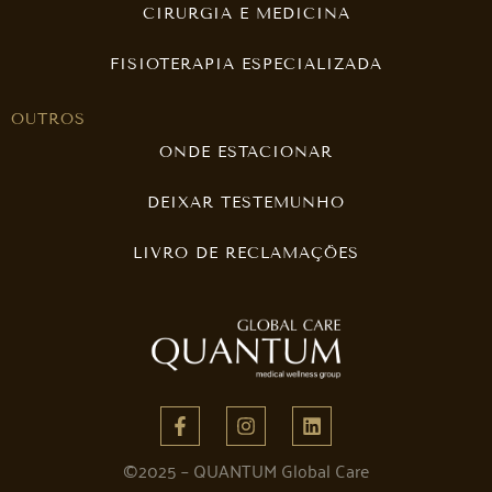
CIRURGIA E MEDICINA
FISIOTERAPIA ESPECIALIZADA
OUTROS
ONDE ESTACIONAR
DEIXAR TESTEMUNHO
LIVRO DE RECLAMAÇÕES
©2025 – QUANTUM Global Care