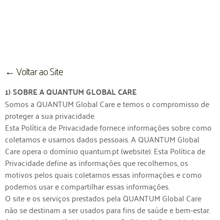
← Voltar ao Site
1) SOBRE A QUANTUM GLOBAL CARE
Somos a QUANTUM Global Care e temos o compromisso de
proteger a sua privacidade.
Esta Política de Privacidade fornece informações sobre como
coletamos e usamos dados pessoais. A QUANTUM Global
Care opera o domínio quantum.pt (website). Esta Política de
Privacidade define as informações que recolhemos, os
motivos pelos quais coletamos essas informações e como
podemos usar e compartilhar essas informações.
O site e os serviços prestados pela QUANTUM Global Care
não se destinam a ser usados ​​para fins de saúde e bem-estar.