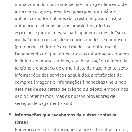
numa conta do nosso site, se fizer um agendamento de
uma consulta, se preencher quaisquer formulários
online (como formulários de registo ou pesquisas), se
optar por receber as nossas newsletters, ofertas
especiais e promoções, se participar em ações de “social
media” com o nosso site ou corresponder-se connosco
(por e-mail, telefone, “social media” ou outro meio).
Dependendo do que fornecer, essas informações podem
incluir o seu nome, endereço ou localização, número de
telefone e endereço de e-mail, data de nascimento, sexo,
informações dos serviços adquiridos, preferências de
compras, imagens e informações financeiras (incluindo
detalhes de seu cartão de crédito ou débito, embora nós
não os retenhamos, mas os nossos provedores de
serviços de pagamento, sim).
Informações que recebemos de outras contas ou
fontes
Podemos receber informações sobre si de outras fontes,