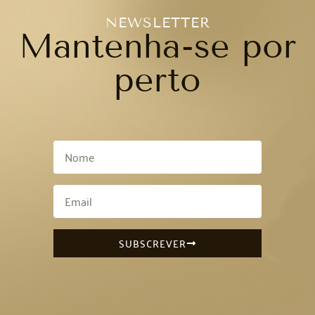
NEWSLETTER
Mantenha-se por
perto
SUBSCREVER