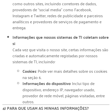
como outros sites, incluindo corretores de dados,
provedores de “social media” como Facebook,
Instagram e Twitter, redes de publicidade e parceiros
analíticos e provedores de serviços de pagamento e
entrega.
Informações que nossos sistemas de TI coletam sobre
si
Cada vez que visita o nosso site, certas informações são
criadas e automaticamente registadas por nossos
sistemas de TI, incluindo:
Cookies
: Pode ver mais detalhes sobre os cookies
na seção 6.
Informações do dispositivo
: Inclui tipo de
dispositivo, endereço IP, navegador usado,
provedor de rede móvel, páginas visitadas, entre
outros.
4) PARA QUE USAM AS MINHAS INFORMAÇÕES?