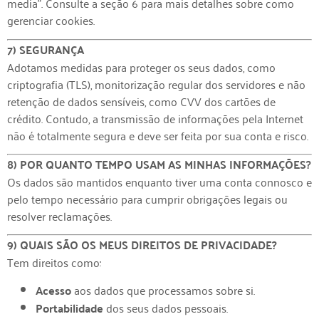
media”. Consulte a seção 6 para mais detalhes sobre como
gerenciar cookies.
7) SEGURANÇA
Adotamos medidas para proteger os seus dados, como
criptografia (TLS), monitorização regular dos servidores e não
retenção de dados sensíveis, como CVV dos cartões de
crédito. Contudo, a transmissão de informações pela Internet
não é totalmente segura e deve ser feita por sua conta e risco.
8) POR QUANTO TEMPO USAM AS MINHAS INFORMAÇÕES?
Os dados são mantidos enquanto tiver uma conta connosco e
pelo tempo necessário para cumprir obrigações legais ou
resolver reclamações.
9) QUAIS SÃO OS MEUS DIREITOS DE PRIVACIDADE?
Tem direitos como:
Acesso
aos dados que processamos sobre si.
Portabilidade
dos seus dados pessoais.