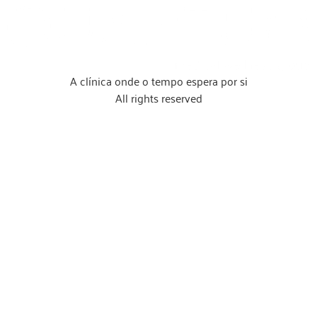
A clínica onde o tempo espera por si
All rights reserved