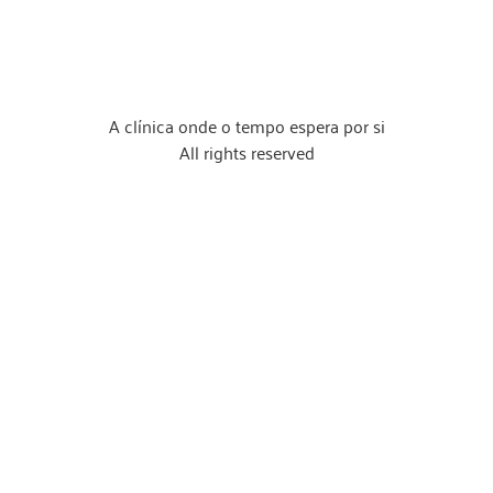
A clínica onde o tempo espera por si
All rights reserved