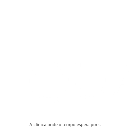
A clínica onde o tempo espera por si