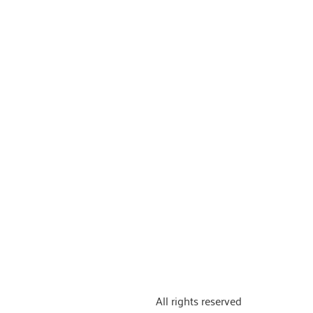
All rights reserved