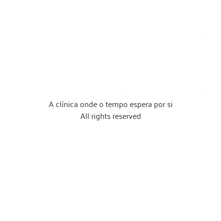
A clínica onde o tempo espera por si
All rights reserved