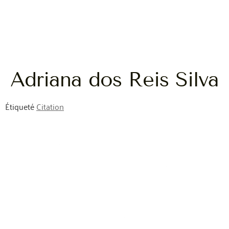
Adriana dos Reis Silva
Étiqueté
Citation