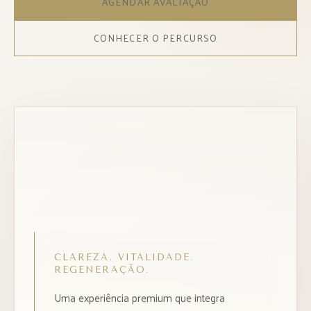
AGENDAR AVALIAÇÃO
CONHECER O PERCURSO
CLAREZA. VITALIDADE.
REGENERAÇÃO.
Uma experiência premium que integra