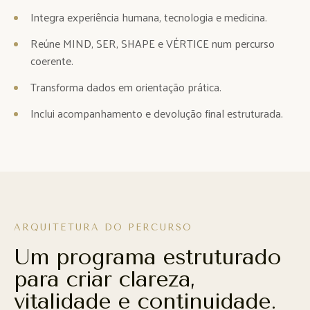
Integra experiência humana, tecnologia e medicina.
Reúne MIND, SER, SHAPE e VÉRTICE num percurso
coerente.
Transforma dados em orientação prática.
Inclui acompanhamento e devolução final estruturada.
ARQUITETURA DO PERCURSO
Um programa estruturado
para criar clareza,
vitalidade e continuidade.