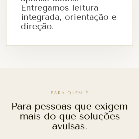
Entregamos leitura
integrada, orientação e
direção.
PARA QUEM É
Para pessoas que exigem
mais do que soluções
avulsas.