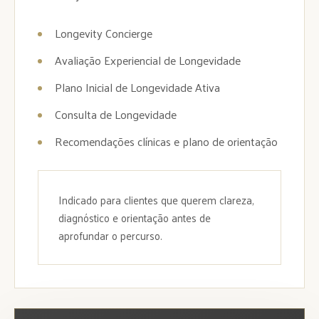
Longevity Concierge
Avaliação Experiencial de Longevidade
Plano Inicial de Longevidade Ativa
Consulta de Longevidade
Recomendações clínicas e plano de orientação
Indicado para clientes que querem clareza,
diagnóstico e orientação antes de
aprofundar o percurso.