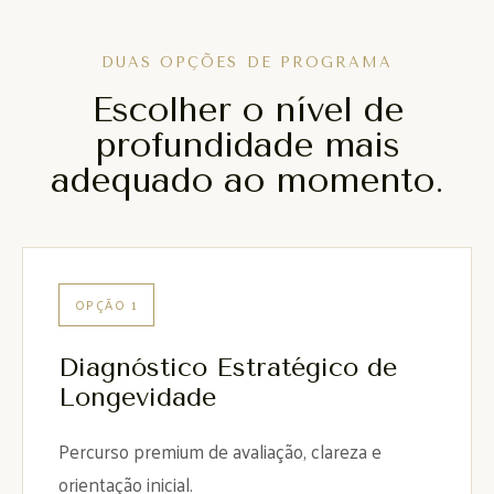
DUAS OPÇÕES DE PROGRAMA
Escolher o nível de
profundidade mais
adequado ao momento.
OPÇÃO 1
Diagnóstico Estratégico de
Longevidade
Percurso premium de avaliação, clareza e
orientação inicial.