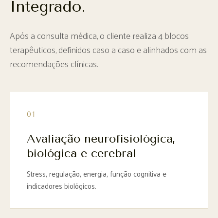
Integrado.
Após a consulta médica, o cliente realiza 4 blocos
terapêuticos, definidos caso a caso e alinhados com as
recomendações clínicas.
01
Avaliação neurofisiológica,
biológica e cerebral
Stress, regulação, energia, função cognitiva e
indicadores biológicos.