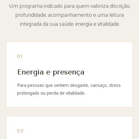
Um programa indicado para quem valoriza discrição,
profundidade, acompanhamento e uma leitura
integrada da sua saúde, energia e vitalidade.
01
Energia e presença
Para pessoas que sentem desgaste, cansaço, stress
prolongado ou perda de vitalidade.
02