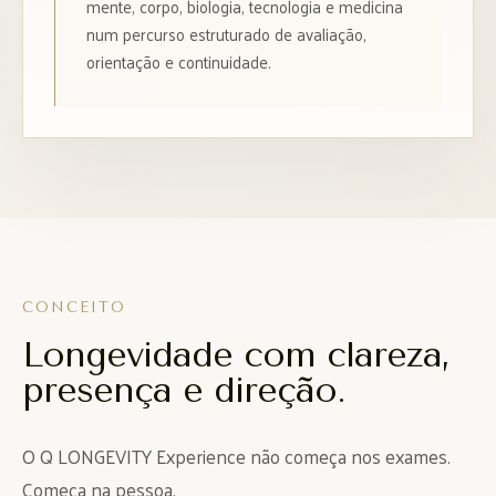
mente, corpo, biologia, tecnologia e medicina
num percurso estruturado de avaliação,
orientação e continuidade.
CONCEITO
Longevidade com clareza,
presença e direção.
O Q LONGEVITY Experience não começa nos exames.
Começa na pessoa.