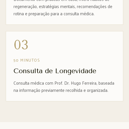
regeneração, estratégias mentais, recomendações de
rotina e preparação para a consulta médica.
03
50 MINUTOS
Consulta de Longevidade
Consulta médica com Prof. Dr. Hugo Ferreira, baseada
na informação previamente recolhida e organizada.