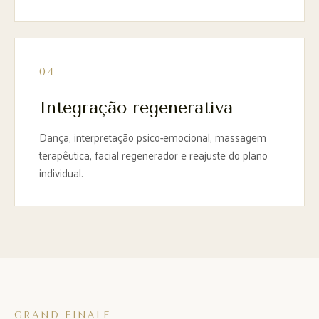
04
Integração regenerativa
Dança, interpretação psico-emocional, massagem
terapêutica, facial regenerador e reajuste do plano
individual.
GRAND FINALE