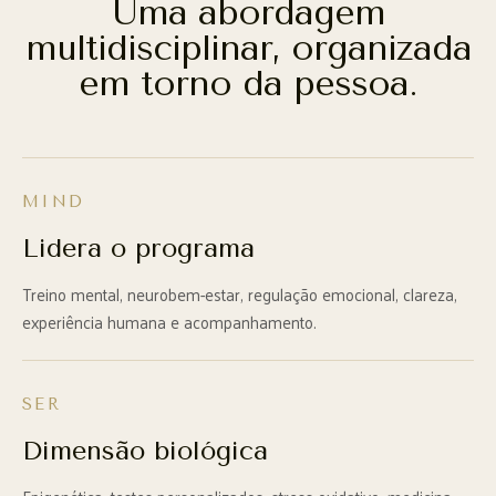
Uma abordagem
multidisciplinar, organizada
em torno da pessoa.
MIND
Lidera o programa
Treino mental, neurobem-estar, regulação emocional, clareza,
experiência humana e acompanhamento.
SER
Dimensão biológica