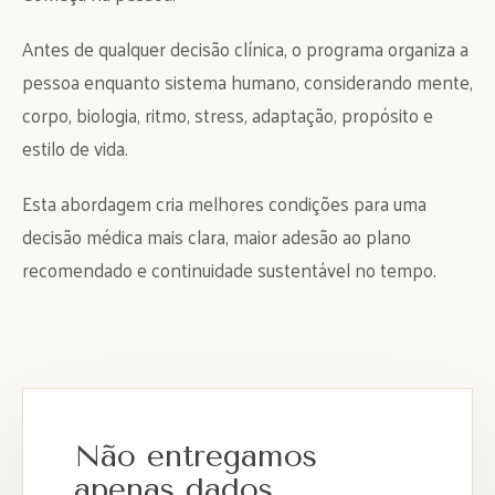
Antes de qualquer decisão clínica, o programa organiza a
pessoa enquanto sistema humano, considerando mente,
corpo, biologia, ritmo, stress, adaptação, propósito e
estilo de vida.
Esta abordagem cria melhores condições para uma
decisão médica mais clara, maior adesão ao plano
recomendado e continuidade sustentável no tempo.
Não entregamos
apenas dados.