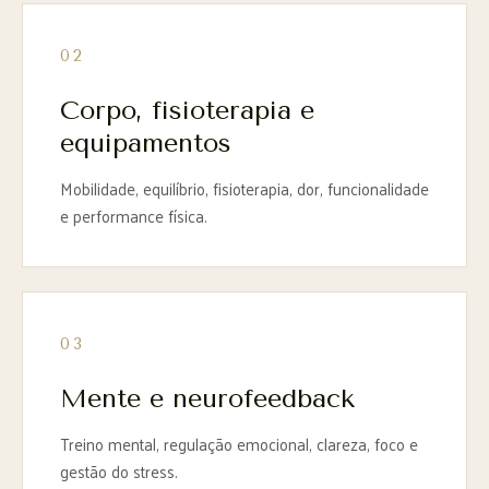
02
Corpo, fisioterapia e
equipamentos
Mobilidade, equilíbrio, fisioterapia, dor, funcionalidade
e performance física.
03
Mente e neurofeedback
Treino mental, regulação emocional, clareza, foco e
gestão do stress.