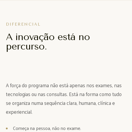
DIFERENCIAL
A inovação está no
percurso.
A força do programa não está apenas nos exames, nas
tecnologias ou nas consultas. Está na forma como tudo
se organiza numa sequência clara, humana, clínica e
experiencial.
Começa na pessoa, não no exame.