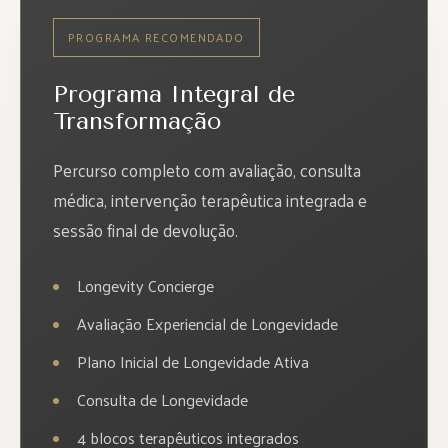
PROGRAMA RECOMENDADO
Programa Integral de
Transformação
Percurso completo com avaliação, consulta
médica, intervenção terapêutica integrada e
sessão final de devolução.
Longevity Concierge
Avaliação Experiencial de Longevidade
Plano Inicial de Longevidade Ativa
Consulta de Longevidade
4 blocos terapêuticos integrados