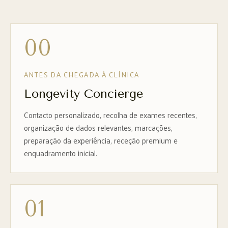
00
ANTES DA CHEGADA À CLÍNICA
Longevity Concierge
Contacto personalizado, recolha de exames recentes,
organização de dados relevantes, marcações,
preparação da experiência, receção premium e
enquadramento inicial.
01