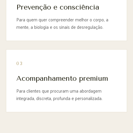
Prevenção e consciência
Para quem quer compreender melhor o corpo, a
mente, a biologia e os sinais de desregulação.
03
Acompanhamento premium
Para clientes que procuram uma abordagem
integrada, discreta, profunda e personalizada.