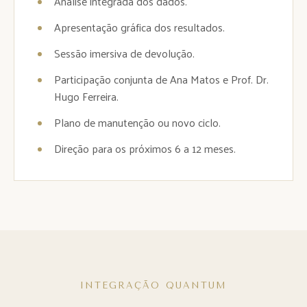
Análise integrada dos dados.
Apresentação gráfica dos resultados.
Sessão imersiva de devolução.
Participação conjunta de Ana Matos e Prof. Dr.
Hugo Ferreira.
Plano de manutenção ou novo ciclo.
Direção para os próximos 6 a 12 meses.
INTEGRAÇÃO QUANTUM