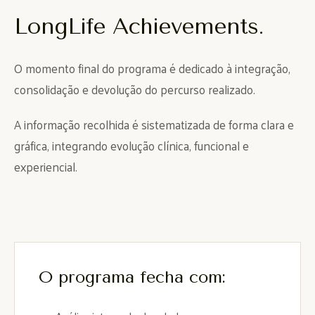
LongLife Achievements.
O momento final do programa é dedicado à integração,
consolidação e devolução do percurso realizado.
A informação recolhida é sistematizada de forma clara e
gráfica, integrando evolução clínica, funcional e
experiencial.
O programa fecha com: