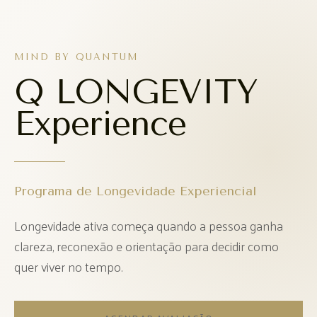
MIND BY QUANTUM
Q LONGEVITY
Experience
Programa de Longevidade Experiencial
Longevidade ativa começa quando a pessoa ganha
clareza, reconexão e orientação para decidir como
quer viver no tempo.