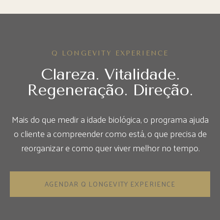
Q LONGEVITY EXPERIENCE
Clareza. Vitalidade.
Regeneração. Direção.
Mais do que medir a idade biológica, o programa ajuda
o cliente a compreender como está, o que precisa de
reorganizar e como quer viver melhor no tempo.
AGENDAR Q LONGEVITY EXPERIENCE